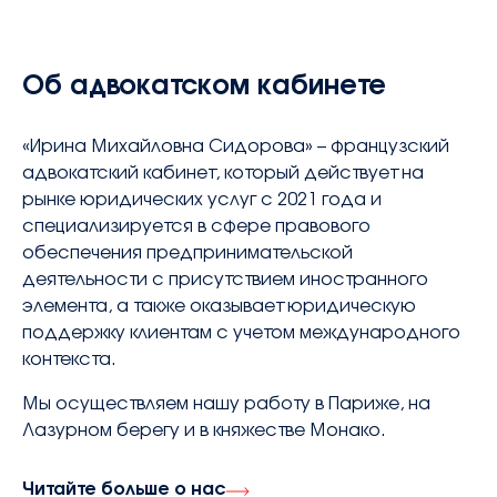
Об адвокатском кабинете
«Ирина Михайловна Сидорова» – французский
адвокатский кабинет, который действует на
рынке юридических услуг с 2021 года и
специализируется в сфере правового
обеспечения предпринимательской
деятельности с присутствием иностранного
элемента, а также оказывает юридическую
поддержку клиентам с учетом международного
контекста.
Мы осуществляем нашу работу в Париже, на
Лазурном берегу и в княжестве Монако.
Читайте больше о нас