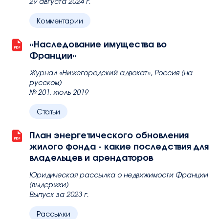
29 августа 2024 г.
Комментарии
«Наследование имущества во
Франции»
Журнал «Нижегородский адвокат», Россия (на
русском)
№ 201, июль 2019
Статьи
План энергетического обновления
жилого фонда - какие последствия для
владельцев и арендаторов
Юридическая рассылка о недвижимости Франции
(выдержки)
Выпуск за 2023 г.
Рассылки