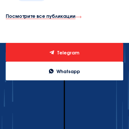
Посмотрите все публикации
Telegram
Whatsapp