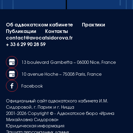
Об адвокатском кабинете
Практики
Публикации
Контакты
contact@avocatsidorova.fr
+ 33 6 29 90 28 59
13 boulevard Gambetta – 06000 Nice, France
10 avenue Hoche – 75008 Paris, France
Facebook
Официальный сайт адвокатского кабинета И.М.
Сидоровой, г. Париж и г. Ницца
2001-2026 Copyright © - Адвокатское бюро «Ирина
Михайловна Сидорова»
Юридическая информация
Защита персональных данных