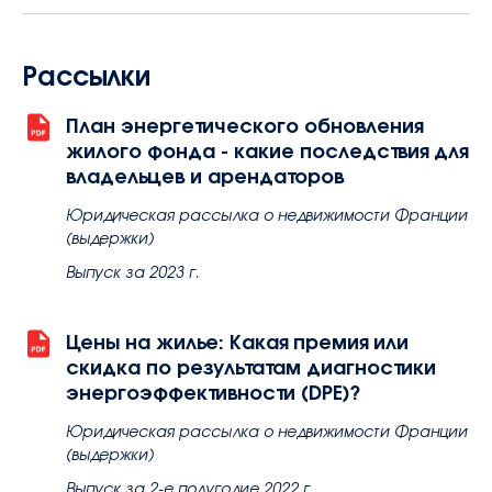
Рассылки
План энергетического обновления
жилого фонда - какие последствия для
владельцев и арендаторов
Юридическая рассылка о недвижимости Франции
(выдержки)
Выпуск за 2023 г.
Цены на жилье: Какая премия или
скидка по результатам диагностики
энергоэффективности (DPE)?
Юридическая рассылка о недвижимости Франции
(выдержки)
Выпуск за 2-е полугодие 2022 г.