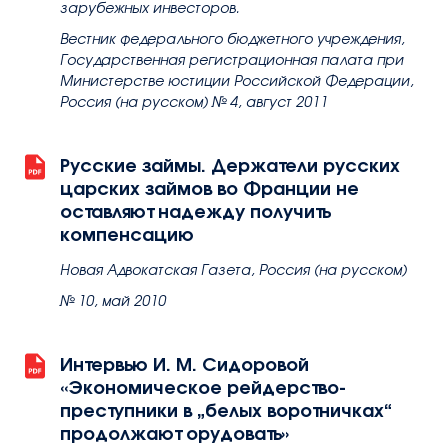
зарубежных инвесторов.
Вестник федерального бюджетного учреждения,
Государственная регистрационная палата при
Министерстве юстиции Российской Федерации,
Россия (на русском) № 4, август 2011
Русские займы. Держатели русских
царских займов во Франции не
оставляют надежду получить
компенсацию
Новая Адвокатская Газета, Россия (на русском)
№ 10, май 2010
Интервью И. М. Сидоровой
«Экономическое рейдерство-
преступники в „белых воротничках“
продолжают орудовать»