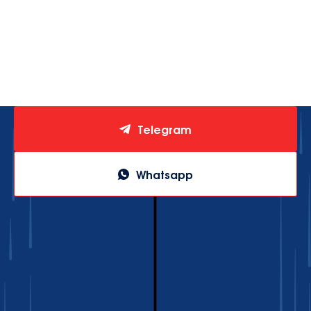
Telegram
Whatsapp