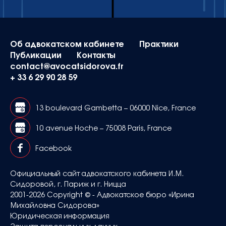
Об адвокатском кабинете
Практики
Публикации
Контакты
contact@avocatsidorova.fr
+ 33 6 29 90 28 59
13 boulevard Gambetta – 06000 Nice, France
10 avenue Hoche – 75008 Paris, France
Facebook
Официальный сайт адвокатского кабинета И.М.
Сидоровой, г. Париж и г. Ницца
2001-2026 Copyright © - Адвокатское бюро «Ирина
Михайловна Сидорова»
Юридическая информация