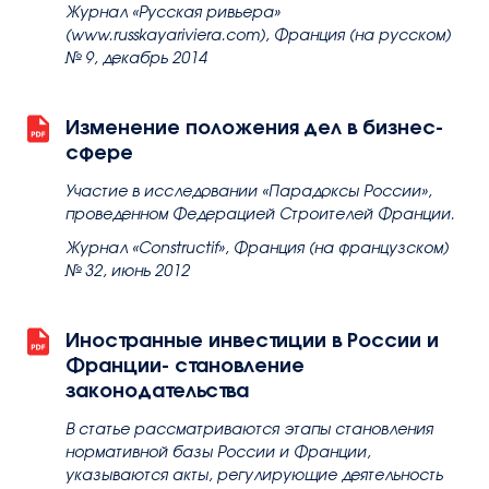
Журнал «Русская ривьера»
(www.russkayariviera.com), Франция (на русском)
№ 9, декабрь 2014
Изменение положения дел в бизнес-
сфере
Участие в исследовании «Парадоксы России»,
проведенном Федерацией Строителей Франции.
Журнал «Constructif», Франция (на французском)
№ 32, июнь 2012
Иностранные инвестиции в России и
Франции- становление
законодательства
В статье рассматриваются этапы становления
нормативной базы России и Франции,
указываются акты, регулирующие деятельность