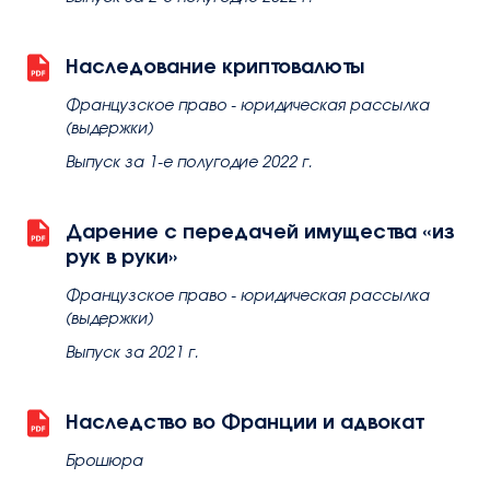
Наследование криптовалюты
Французское право - юридическая рассылка
(выдержки)
Выпуск за 1-е полугодие 2022 г.
Дарение с передачей имущества «из
рук в руки»
Французское право - юридическая рассылка
(выдержки)
Выпуск за 2021 г.
Наследство во Франции и адвокат
Брошюра