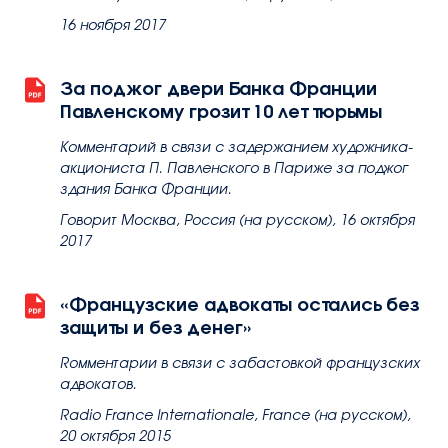
16 ноября 2017
За поджог двери Банка Франции
Павленскому грозит 10 лет тюрьмы
Комментарий в связи с задержанием художника-
акциониста П. Павленского в Париже за поджог
здания Банка Франции.
Говорит Москва, Россия (на русском), 16 октября
2017
«Французские адвокаты остались без
защиты и без денег»
Rомментарии в связи с забастовкой французских
адвокатов.
Radio France Internationale, France (на русском),
20 октября 2015