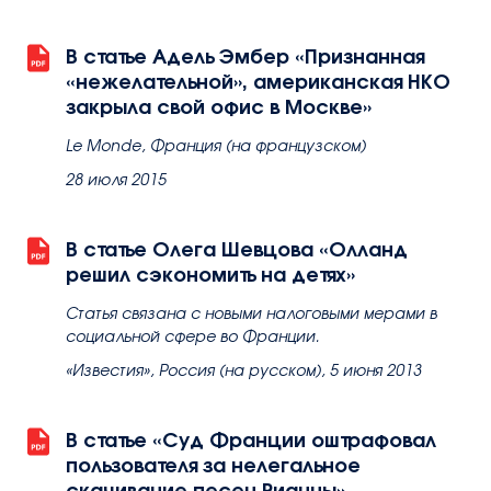
В статье Адель Эмбер «Признанная
«нежелательной», американская НКО
закрыла свой офис в Москве»
Le Monde, Франция (на французском)
28 июля 2015
В статье Олега Шевцова «Олланд
решил сэкономить на детях»
Статья связана с новыми налоговыми мерами в
социальной сфере во Франции.
«Известия», Россия (на русском), 5 июня 2013
В статье «Суд Франции оштрафовал
пользователя за нелегальное
скачивание песен Рианны»