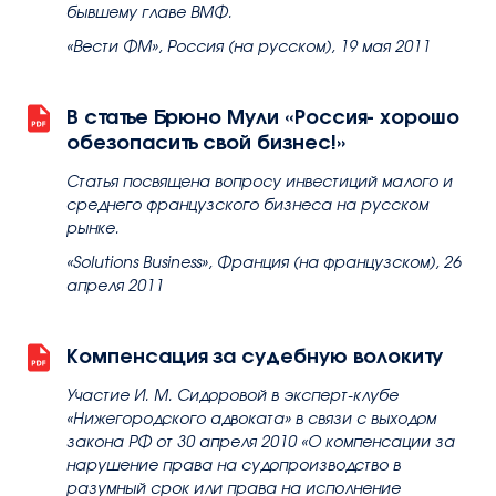
бывшему главе ВМФ.
«Вести ФМ», Россия (на русском), 19 мая 2011
В статье Брюно Мули «Россия- хорошо
обезопасить свой бизнес!»
Статья посвящена вопросу инвестиций малого и
среднего французского бизнеса на русском
рынке.
«Solutions Business», Франция (на французском), 26
апреля 2011
Компенсация за судебную волокиту
Участие И. М. Сидоровой в эксперт-клубе
«Нижегородского адвоката» в связи с выходом
закона РФ от 30 апреля 2010 «О компенсации за
нарушение права на судопроизводство в
разумный срок или права на исполнение