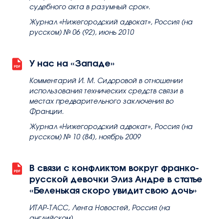
судебного акта в разумный срок».
Журнал «Нижегородский адвокат», Россия (на
русском) № 06 (92), июнь 2010
У нас на «Западе»
Комментарий И. М. Сидоровой в отношении
использования технических средств связи в
местах предварительного заключения во
Франции.
Журнал «Нижегородский адвокат», Россия (на
русском) № 10 (84), ноябрь 2009
В связи с конфликтом вокруг франко-
русской девочки Элиз Андре в статье
«Беленькая скоро увидит свою дочь»
ИТАР-ТАСС, Лента Новостей, Россия (на
английском)