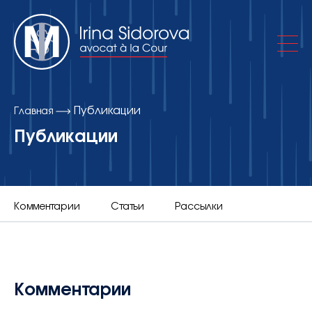
Публикации
Главная
Об адвокатском кабинете
Публикации
Практики
Комментарии
Статьи
Рассылки
Публикации
Контакты
Комментарии