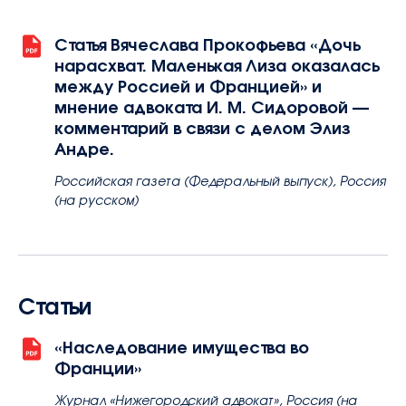
Статья Вячеслава Прокофьева «Дочь
нарасхват. Маленькая Лиза оказалась
между Россией и Францией» и
мнение адвоката И. М. Сидоровой —
комментарий в связи с делом Элиз
Андре.
Российская газета (Федеральный выпуск), Россия
(на русском)
Статьи
«Наследование имущества во
Франции»
Журнал «Нижегородский адвокат», Россия (на