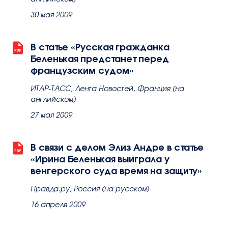
30 мая 2009
В статье «Русская гражданка
Беленькая предстанет перед
французским судом»
ИТАР-ТАСС, Лента Новостей, Франция (на
английском)
27 мая 2009
В связи с делом Элиз Андре в статье
«Ирина Беленькая выиграла у
венгерского суда время на защиту»
Правда.ру, Россия (на русском)
16 апреля 2009