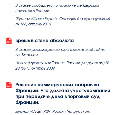
В статье сообщается о практике рейдерских
захватов в России.
Журнал «Classe Export», Франция (на французском)
№ 188, апрель 2010
Брешь в стене абсолюта
В статье рассмотрен вопрос адвокатской тайны
во Франции.
Новая Адвокатская Газета, Россия (на русском) №
20 (061), октябрь 2009
Решение коммерческих споров во
Франции. Что должна учесть компания
при передаче дела в торговый суд
Франции.
журнал «Судья РФ», Россия (на русском)