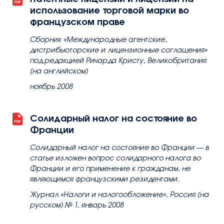
использование торговой марки во
французском праве
Сборник «Международные агентские,
дистрибьюторские и лицензионные соглашения»
под редакцией Ричарда Кристу, Великобритания
(на английском)
ноябрь 2008
Солидарный налог на состояние во
Франции
Солидарный налог на состояние во Франции — в
статье изложен вопрос солидарного налога во
Франции и его применение к гражданам, не
являющимся французскими резидентами.
Журнал «Налоги и налогообложение», Россия (на
русском) № 1, январь 2008