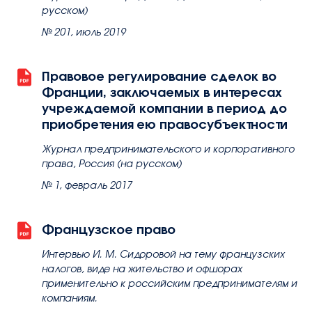
русском)
№ 201, июль 2019
Правовое регулирование сделок во
Франции, заключаемых в интересах
учреждаемой компании в период до
приобретения ею правосубъектности
Журнал предпринимательского и корпоративного
права, Россия (на русском)
№ 1, февраль 2017
Французское право
Интервью И. М. Сидоровой на тему французских
налогов, виде на жительство и офшорах
применительно к российским предпринимателям и
компаниям.