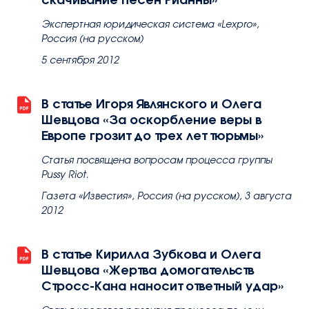
Экспертная юридическая система «Lexpro»,
Россия (на русском)
5 сентября 2012
В статье Игоря Являнского и Олега
Шевцова «За оскорбление веры в
Европе грозит до трех лет тюрьмы»
Статья посвящена вопросам процесса группы
Pussy Riot.
Газета «Известия», Россия (на русском), 3 августа
2012
В статье Кирилла Зубкова и Олега
Шевцова «Жертва домогательств
Стросс-Кана наносит ответный удар»