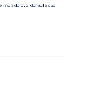
 Irina Sidorova, domicilié aux