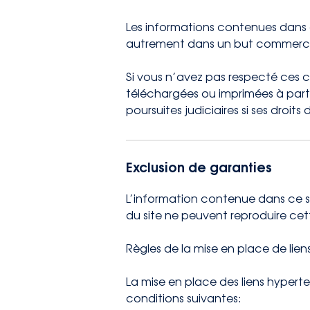
Les informations contenues dans ce
autrement dans un but commercia
Si vous n’avez pas respecté ces 
téléchargées ou imprimées à parti
poursuites judiciaires si ses droits
Exclusion de garanties
L’information contenue dans ce site
du site ne peuvent reproduire cet
Règles de la mise en place de lien
La mise en place des liens hyperte
conditions suivantes: