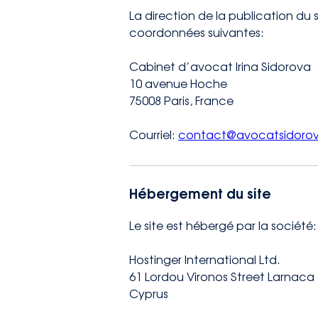
La direction de la publication du 
coordonnées suivantes:
Cabinet d’avocat Irina Sidorova
10 avenue Hoche
75008 Paris, France
Courriel:
contact@avocatsidorov
Hébergement du site
Le site est hébergé par la société:
Hostinger International Ltd.
61 Lordou Vironos Street Larnaca
Cyprus