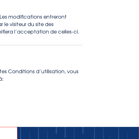
Les modifications entreront
 le visiteur du site des
fiera l’acceptation de celles-ci.
s Conditions d’utilisation, vous
à: