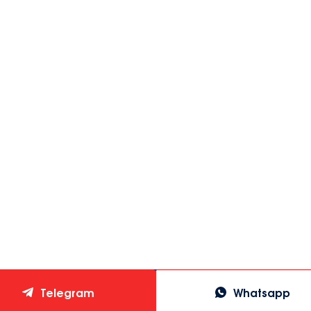
Telegram
Whatsapp