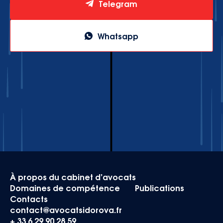
Telegram
Whatsapp
À propos du cabinet d’avocats
Domaines de compétence
Publications
Contacts
contact@avocatsidorova.fr
+ 33 6 29 90 28 59