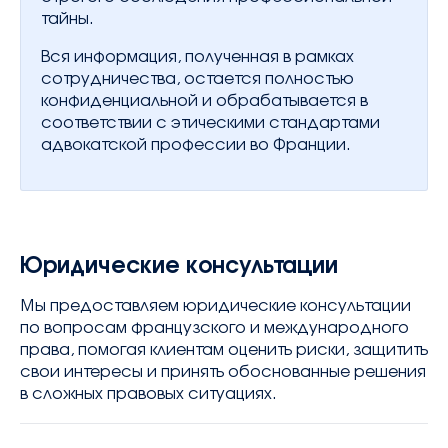
тайны.
Вся информация, полученная в рамках
сотрудничества, остается полностью
конфиденциальной и обрабатывается в
соответствии с этическими стандартами
адвокатской профессии во Франции.
Юридические консультации
Мы предоставляем юридические консультации
по вопросам французского и международного
права, помогая клиентам оценить риски, защитить
свои интересы и принять обоснованные решения
в сложных правовых ситуациях.