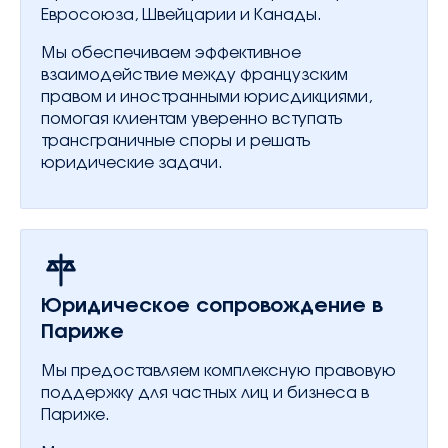
Евросоюза, Швейцарии и Канады.
Мы обеспечиваем эффективное
взаимодействие между французским
правом и иностранными юрисдикциями,
помогая клиентам уверенно вступать
трансграничные споры и решать
юридические задачи.
Юридическое сопровождение в
Париже
Мы предоставляем комплексную правовую
поддержку для частных лиц и бизнеса в
Париже.