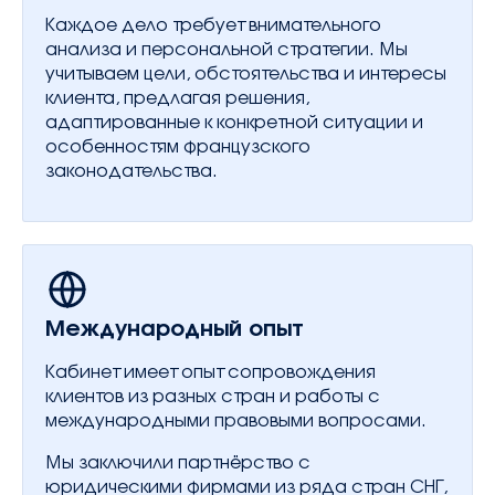
Каждое дело требует внимательного
анализа и персональной стратегии. Мы
учитываем цели, обстоятельства и интересы
клиента, предлагая решения,
адаптированные к конкретной ситуации и
особенностям французского
законодательства.
Международный опыт
Кабинет имеет опыт сопровождения
клиентов из разных стран и работы с
международными правовыми вопросами.
Мы заключили партнёрство с
юридическими фирмами из ряда стран СНГ,