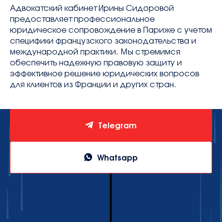
Адвокатский кабинет Ирины Сидоровой
предоставляет профессиональное
юридическое сопровождение в Париже с учетом
специфики французского законодательства и
международной практики. Мы стремимся
обеспечить надежную правовую защиту и
эффективное решение юридических вопросов
для клиентов из Франции и других стран.
Telegram
Whatsapp