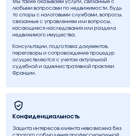
Мы также оказываем услуги, связанные с
любыми вопросами по недвижимости, будь
то споры с налоговыми службами, вопросы,
связанные с управлением или вопросы,
касающиеся наследования или раздела
недвижимого имущества.
Консультации, подготовка документов,
переговоры и сопровождение процедур
осуществляются с учетом актуальной
судебной и административной практики
Франции.
Конфиденциальность
Защита интересов клиента невозможна без
строгого соблюдения профессиональной