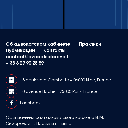
Об адвокатском кабинете
Практики
Публикации
Контакты
contact@avocatsidorova.fr
+ 33 6 29 90 28 59
13 boulevard Gambetta – 06000 Nice, France
10 avenue Hoche – 75008 Paris, France
Facebook
Официальный сайт адвокатского кабинета И.М.
Сидоровой, г. Париж и г. Ницца