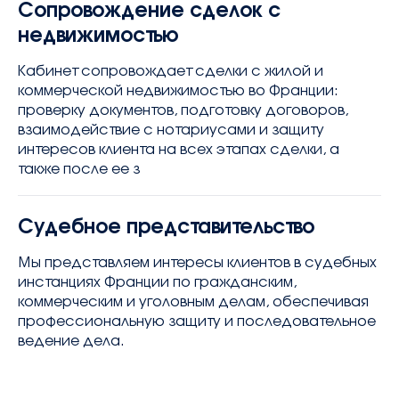
Сопровождение сделок с
недвижимостью
Кабинет сопровождает сделки с жилой и
коммерческой недвижимостью во Франции:
проверку документов, подготовку договоров,
взаимодействие с нотариусами и защиту
интересов клиента на всех этапах сделки, а
также после ее з
Судебное представительство
Мы представляем интересы клиентов в судебных
инстанциях Франции по гражданским,
коммерческим и уголовным делам, обеспечивая
профессиональную защиту и последовательное
ведение дела.