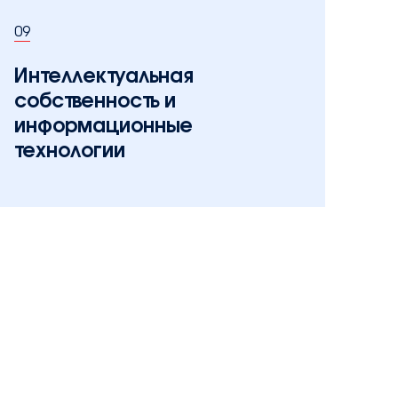
09
Интеллектуальная
собственность и
информационные
технологии