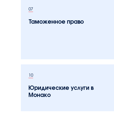
07
Таможенное право
10
Юридические услуги в
Монако