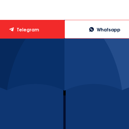
Telegram
Whatsapp