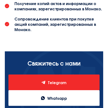
Получение копий актов и информации о
компаниях, зарегистрированных в Монако.
Сопровождение клиентов при покупке
акций компаний, зарегистрированных в
Монако.
Свяжитесь с нами
Telegram
Whatsapp