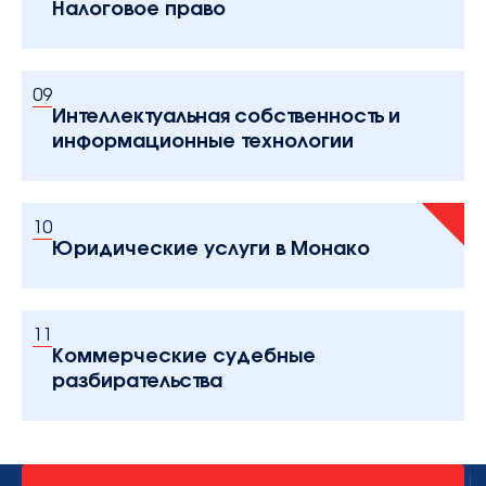
Налоговое право
09
Интеллектуальная собственность и
информационные технологии
10
Юридические услуги в Монако
11
Коммерческие судебные
разбирательства