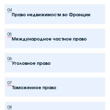
04
Право недвижимости во Франции
05
Международное частное право
06
Уголовное право
07
Таможенное право
08