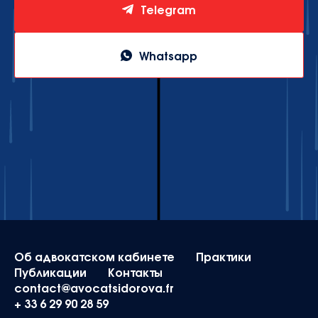
Telegram
Whatsapp
Об адвокатском кабинете
Практики
Публикации
Контакты
contact@avocatsidorova.fr
+ 33 6 29 90 28 59