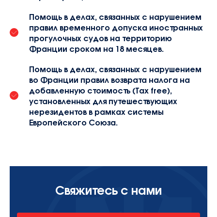
Помощь в делах, связанных с нарушением
правил временного допуска иностранных
прогулочных судов на территорию
Франции сроком на 18 месяцев.
Помощь в делах, связанных с нарушением
во Франции правил возврата налога на
добавленную стоимость (Tax free),
установленных для путешествующих
нерезидентов в рамках системы
Европейского Союза.
Свяжитесь с нами