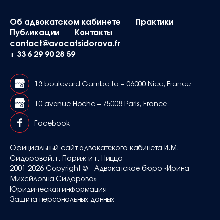
Об адвокатском кабинете
Практики
Публикации
Контакты
contact@avocatsidorova.fr
+ 33 6 29 90 28 59
13 boulevard Gambetta – 06000 Nice, France
10 avenue Hoche – 75008 Paris, France
Facebook
Официальный сайт адвокатского кабинета И.М.
Сидоровой, г. Париж и г. Ницца
2001-2026 Copyright © - Адвокатское бюро «Ирина
Михайловна Сидорова»
Юридическая информация
Защита персональных данных