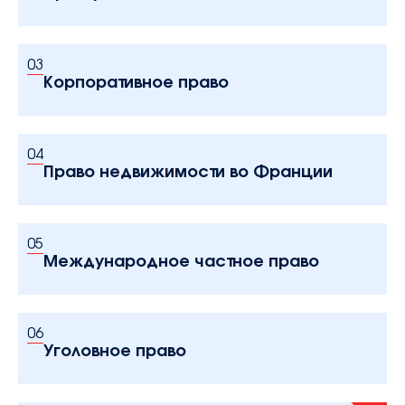
03
Корпоративное право
04
Право недвижимости во Франции
05
Международное частное право
06
Уголовное право