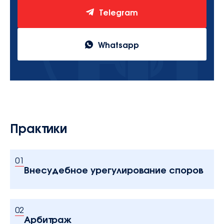
Telegram
Whatsapp
Практики
01
Внесудебное урегулирование споров
02
Арбитраж