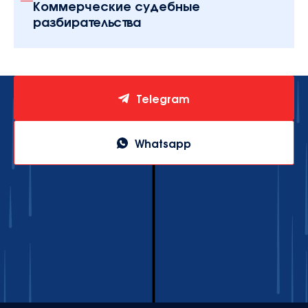
Коммерческие судебные
разбирательства
Telegram
Whatsapp