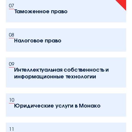
07
Таможенное право
08
Налоговое право
09
Интеллектуальная собственность и
информационные технологии
10
Юридические услуги в Монако
11