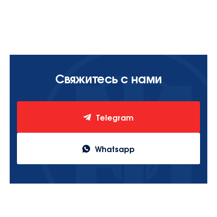
Свяжитесь с нами
Telegram
Whatsapp