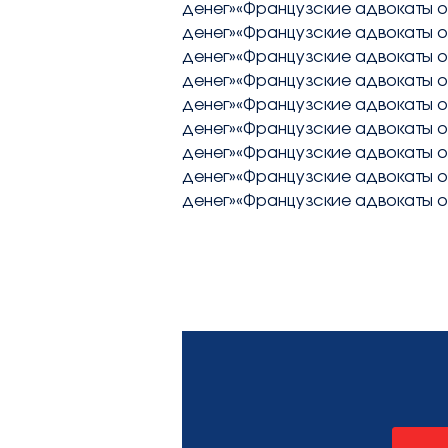
денег»«Французские адвокаты о
contact@avocatsidorova.fr
денег»«Французские адвокаты о
денег»«Французские адвокаты о
денег»«Французские адвокаты о
+33 6 29 90 28 59
денег»«Французские адвокаты о
денег»«Французские адвокаты о
денег»«Французские адвокаты о
FR
EN
RU
денег»«Французские адвокаты о
денег»«Французские адвокаты о