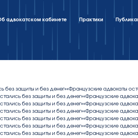
Об адвокатском кабинете
Практики
Публика
ь без защиты и без денег»«Французские адвокаты ост
стались без защиты и без денег»«Французские адвока
стались без защиты и без денег»«Французские адвока
стались без защиты и без денег»«Французские адвока
стались без защиты и без денег»«Французские адвока
стались без защиты и без денег»«Французские адвока
стались без защиты и без денег»«Французские адвока