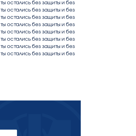
ты остались без защиты и без
ты остались без защиты и без
ты остались без защиты и без
ты остались без защиты и без
ты остались без защиты и без
ты остались без защиты и без
ты остались без защиты и без
ты остались без защиты и без