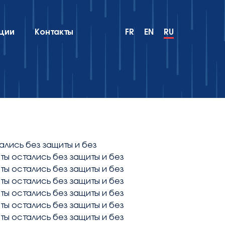
ции
Контакты
FR
EN
RU
ались без защиты и без
ты остались без защиты и без
ты остались без защиты и без
ты остались без защиты и без
ты остались без защиты и без
ты остались без защиты и без
ты остались без защиты и без