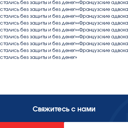
стались без защиты и без денег»«Французские адвока
стались без защиты и без денег»«Французские адвока
стались без защиты и без денег»«Французские адвока
стались без защиты и без денег»«Французские адвока
стались без защиты и без денег»«Французские адвока
стались без защиты и без денег»«Французские адвока
стались без защиты и без денег»«Французские адвока
стались без защиты и без денег»«Французские адвока
стались без защиты и без денег»
Свяжитесь с нами