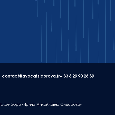
contact@avocatsidorova.fr
+ 33 6 29 90 28 59
окатское бюро «Ирина Михайловна Сидорова»