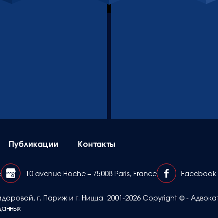
Публикации
Контакты
e
10 avenue Hoche – 75008 Paris, France
Facebook
доровой, г. Париж и г. Ницца
2001-2026 Copyright © - Адв
данных