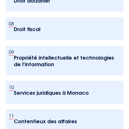
Droit douanier
08
Droit fiscal
09
Propriété intellectuelle et technologies
de l’information
10
Services juridiques à Monaco
11
Contentieux des affaires