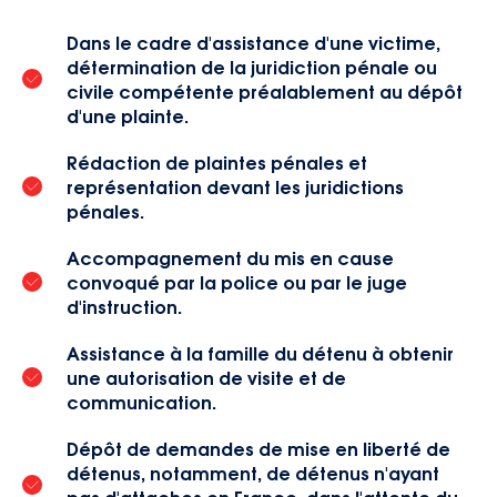
Dans le cadre d'assistance d'une victime,
détermination de la juridiction pénale ou
civile compétente préalablement au dépôt
d'une plainte.
Rédaction de plaintes pénales et
représentation devant les juridictions
pénales.
Accompagnement du mis en cause
convoqué par la police ou par le juge
d'instruction.
Assistance à la famille du détenu à obtenir
une autorisation de visite et de
communication.
Dépôt de demandes de mise en liberté de
détenus, notamment, de détenus n'ayant
pas d'attaches en France, dans l'attente du