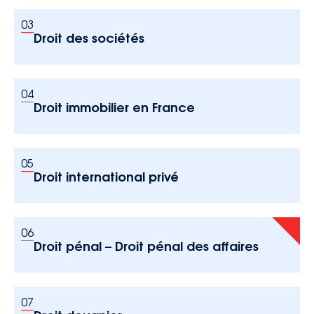
03
Droit des sociétés
04
Droit immobilier en France
05
Droit international privé
06
Droit pénal – Droit pénal des affaires
07