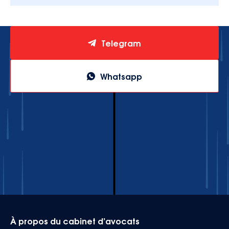
Telegram
Whatsapp
À propos du cabinet d’avocats