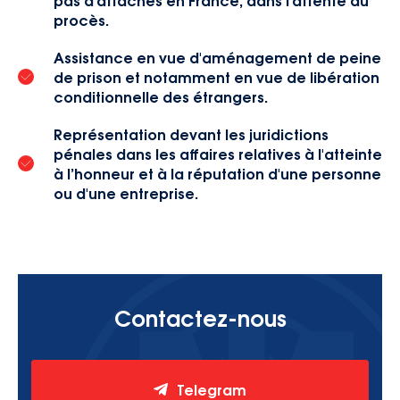
procès.
Assistance en vue d'aménagement de peine
de prison et notamment en vue de libération
conditionnelle des étrangers.
Représentation devant les juridictions
pénales dans les affaires relatives à l'atteinte
à l’honneur et à la réputation d'une personne
ou d'une entreprise.
Contactez-nous
Telegram