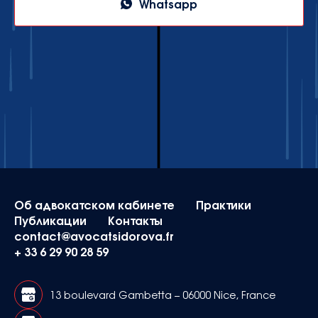
Whatsapp
Об адвокатском кабинете
Практики
Публикации
Контакты
contact@avocatsidorova.fr
+ 33 6 29 90 28 59
13 boulevard Gambetta – 06000 Nice, France